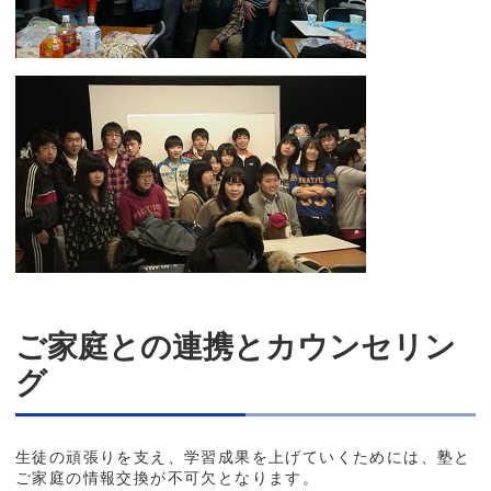
ご家庭との連携とカウンセリン
グ
生徒の頑張りを支え、学習成果を上げていくためには、塾と
ご家庭の情報交換が不可欠となります。